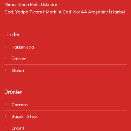
Mimar Sinan Mah. Üsküdar
Cad. Yedpa Ticaret Merk. A Cad. No: 44 Ataşehir / İstanbul
Linkler
Hakkımızda
Ürünler
Galeri
Ürünler
Carraro
Başak - Steyr
Erkunt