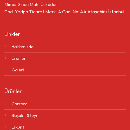
Mimar Sinan Mah. Üsküdar
Cad. Yedpa Ticaret Merk. A Cad. No: 44 Ataşehir / İstanbul
Linkler
Hakkımızda
Ürünler
Galeri
Ürünler
Carraro
Başak - Steyr
Erkunt