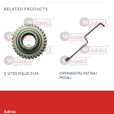
RELATED PRODUCTS
DİFERANSİYEL PATİNAJ
3. VİTES DİŞLİSİ Z=32
PEDALI
Adres