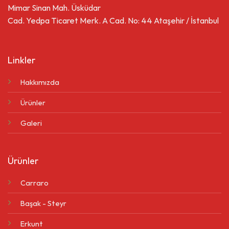
Mimar Sinan Mah. Üsküdar
Cad. Yedpa Ticaret Merk. A Cad. No: 44 Ataşehir / İstanbul
Linkler
Hakkımızda
Ürünler
Galeri
Ürünler
Carraro
Başak - Steyr
Erkunt