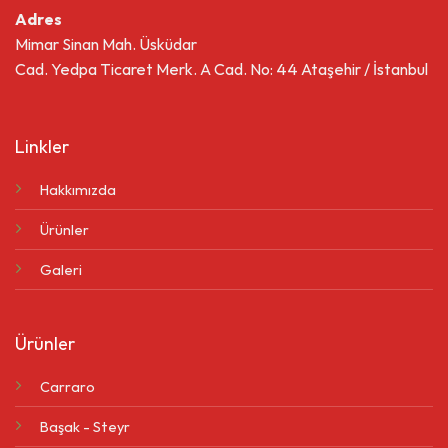
Adres
Mimar Sinan Mah. Üsküdar
Cad. Yedpa Ticaret Merk. A Cad. No: 44 Ataşehir / İstanbul
Linkler
Hakkımızda
Ürünler
Galeri
Ürünler
Carraro
Başak - Steyr