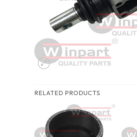
RELATED PRODUCTS