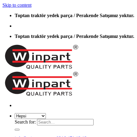
Skip to content
Toptan traktör yedek parça / Perakende Satışımız yoktur.
Toptan traktör yedek parça / Perakende Satışımız yoktur.
Search for: